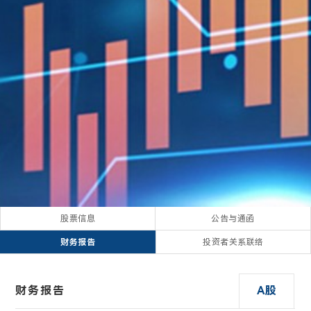
股票信息
公告与通函
财务报告
投资者关系联络
财务报告
A股