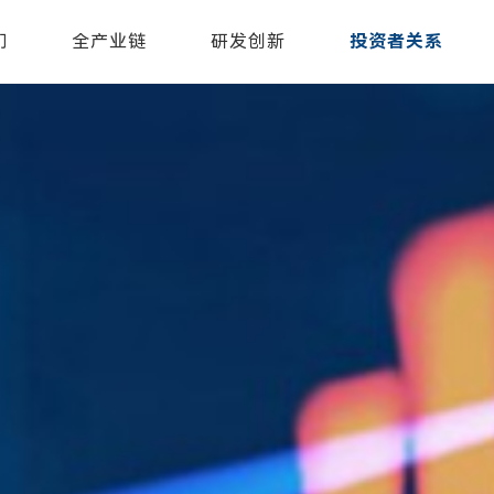
们
全产业链
研发创新
投资者关系