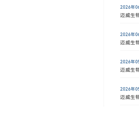
迈威生物
2026年
迈威生
2024年
迈威生物
2026年
迈威生
2024年
迈威生
2026年
迈威生
2024年
迈威生
2026年
迈威生
2024年
迈威生
2026年
迈威生
2024年