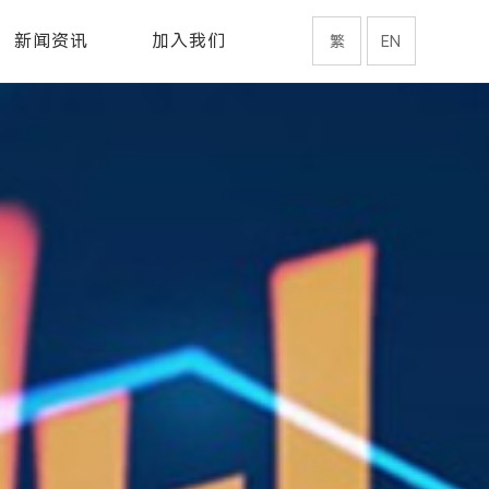
新闻资讯
加入我们
繁
EN