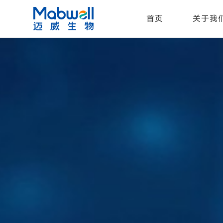
首页
关于我