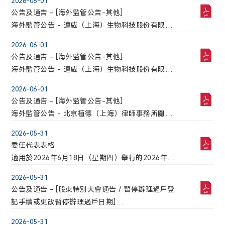
2026-06-01
公告及通告 - [海外監管公告-其他]
海外監管公告 - 邁威（上海）生物科技股份有限公
司2026年第三次臨時股東會會議資料
2026-06-01
公告及通告 - [海外監管公告-其他]
海外監管公告 - 邁威（上海）生物科技股份有限公
司2026年第二次臨時股東會決議公告
2026-06-01
公告及通告 - [海外監管公告-其他]
海外監管公告 - 北京植德（上海）律師事務所關於
邁威（上海）生物科技股份有限公司2026年第二次
2026-05-31
臨時股東會的法律意見書
委任代表表格
適用於2026年6月18日（星期四）舉行的2026年第
三次臨時股東會的代表委任表格
2026-05-31
公告及通告 - [股東特別大會通告 / 暫停辦理過戶登
記手續或更改暫停辦理過戶日期]
2026年第三次臨時股東會通告
2026-05-31