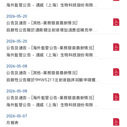
海外監管公告 - 邁威（上海）生物科技股份有限公
司自願披露關於9MW2821在2026年美國臨床腫瘤
2026-05-20
學會(ASCO)以口頭報告和壁報形式報告最新臨床數
公告及通告 - [其他-業務發展最新情況]
據的公告
自願性公告關於邁衛健注射液增加適應症補充申請
獲得批準
2026-05-20
公告及通告 - [海外監管公告-業務發展最新情況]
海外監管公告 - 邁威（上海）生物科技股份有限公
司自願披露關於邁衛健注射液增加適應症補充申請
2026-05-08
獲得批準的公告
公告及通告 - [其他-業務發展最新情況]
自願性公告關於9MW5211注射液臨床試驗申請獲得
FDA許可
2026-05-08
公告及通告 - [海外監管公告-業務發展最新情況]
海外監管公告 - 邁威（上海）生物科技股份有限公
司自願披露關於9MW5211注射液臨床試驗申請獲得
2026-05-07
FDA許可的公告
月報表