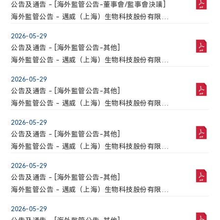
公告及通告 - [海外監管公告-董事會/監事會決議]
海外監管公告 - 邁威（上海）生物科技股份有限公
司第二屆董事會第三十三次會議決議公告
2026-05-29
公告及通告 - [海外監管公告-其他]
海外監管公告 - 邁威（上海）生物科技股份有限公
司關於聘請公司2026年度H股審計機構的公告
2026-05-29
公告及通告 - [海外監管公告-其他]
海外監管公告 - 邁威（上海）生物科技股份有限公
司董事會提名委員會關於公司第三屆董事會董事候
2026-05-29
選人的審核意見
公告及通告 - [海外監管公告-其他]
海外監管公告 - 邁威（上海）生物科技股份有限公
司關於公司董事會換屆選舉的公告
2026-05-29
公告及通告 - [海外監管公告-其他]
海外監管公告 - 邁威（上海）生物科技股份有限公
司獨立董事提名人聲明與承諾
2026-05-29