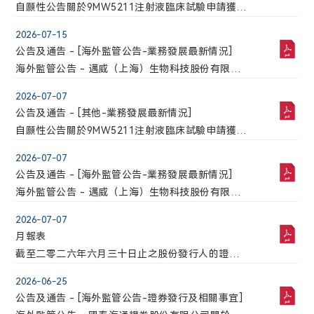
自願性公告關於9MW5211注射液臨床試驗申請獲得
國家藥品監督管理局批準的公告
2026-07-15
公告及通告 - [海外監管公告-業務發展最新情況]
海外監管公告 - 邁威（上海）生物科技股份有限公
司自願披露關於9MW5211注射液臨床試驗申請獲得
2026-07-07
國家藥品監督管理局批準的公告
公告及通告 - [其他-業務發展最新情況]
自願性公告關於9MW5211注射液臨床試驗申請獲得
國家藥品監督管理局批準的公告
2026-07-07
公告及通告 - [海外監管公告-業務發展最新情況]
海外監管公告 - 邁威（上海）生物科技股份有限公
司自願披露關於9MW5211注射液臨床試驗申請獲得
2026-07-07
國家藥品監督管理局批準的公告
月報表
截至二零二六年六月三十日止之股份發行人的證券
變動月報表
2026-06-25
公告及通告 - [海外監管公告-證券發行及相關事宜]