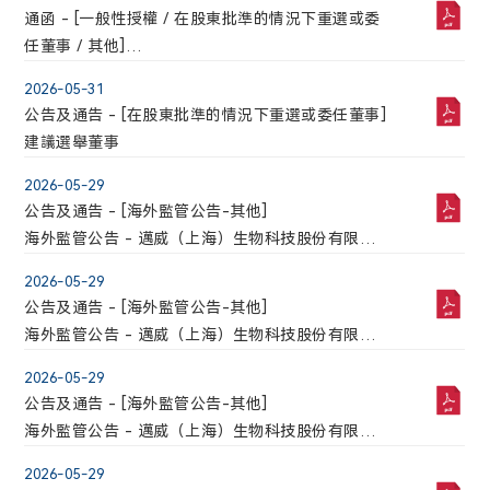
通函 - [一般性授權 / 在股東批準的情況下重選或委
任董事 / 其他]
2026年第三次臨時股東會通函
2026-05-31
公告及通告 - [在股東批準的情況下重選或委任董事]
建議選舉董事
2026-05-29
公告及通告 - [海外監管公告-其他]
海外監管公告 - 邁威（上海）生物科技股份有限公
司關於新增認定核心技術人員的公告
2026-05-29
公告及通告 - [海外監管公告-其他]
海外監管公告 - 邁威（上海）生物科技股份有限公
司關於召開2026年第三次臨時股東會的通知
2026-05-29
公告及通告 - [海外監管公告-其他]
海外監管公告 - 邁威（上海）生物科技股份有限公
司關於變更公司註冊資本並修訂《公司章程》的公
2026-05-29
告