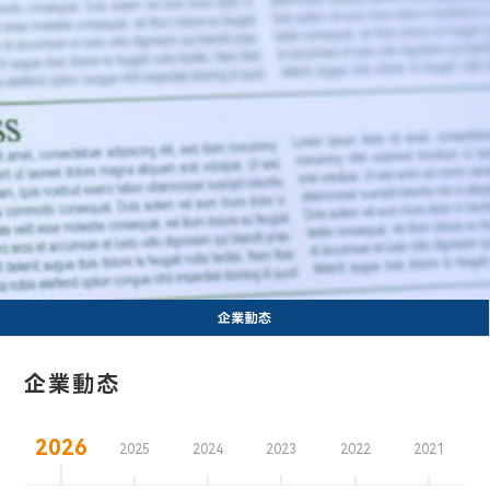
企業動态
企業動态
2026
2025
2024
2023
2022
2021