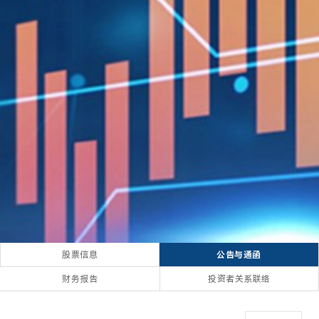
股票信息
公告与通函
财务报告
投资者关系联络