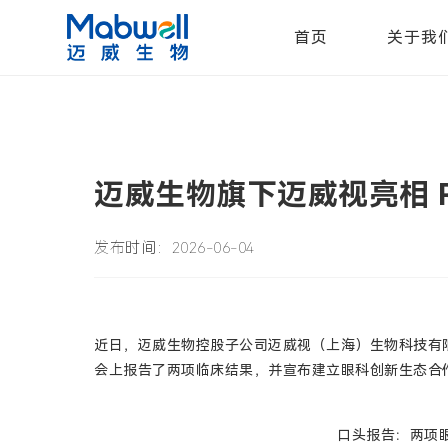
首页
关于我
迈威生物旗下迈威视亮相 Reti
发布时间：2026-06-04
近日，迈威生物控股子公司迈威视（上海）生物科技有限公司（以
会上报告了两项临床结果，并宣布建立眼科创新生态合
口头报告：两项