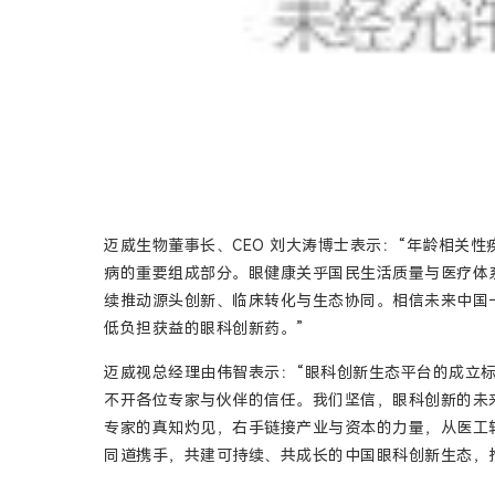
迈威生物董事长、CEO 刘大涛博士表示：“年龄相关
病的重要组成部分。眼健康关乎国民生活质量与医疗体
续推动源头创新、临床转化与生态协同。相信未来中国
低负担获益的眼科创新药。”
迈威视总经理由伟智表示：“眼科创新生态平台的成立
不开各位专家与伙伴的信任。我们坚信，眼科创新的未
专家的真知灼见，右手链接产业与资本的力量，从医工
同道携手，共建可持续、共成长的中国眼科创新生态，