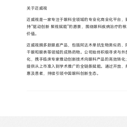
关于迈威视
迈威视是一家专注于眼科全领域的专业化商业化平台，
持“驱动创新 聚视赋能”的愿景，围绕眼科疾病治疗的根
价值。
迈威视拥多款眼底产品，包括阿达木单抗生物类似药、
干眼和眼表等领域的成熟药物。公司始终积极寻求与外
化，携手临床专家推动创新技术向眼科产品的高效转化
提供从上市准入到学术推广的全链条赋能。通过开放、
惠及患者，持续引领中国眼科创新生态。