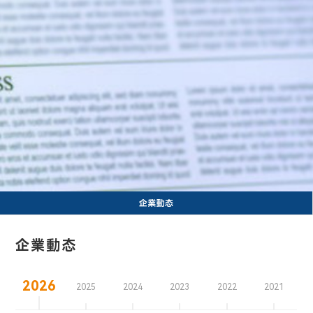
企業動态
企業動态
2026
2025
2024
2023
2022
2021